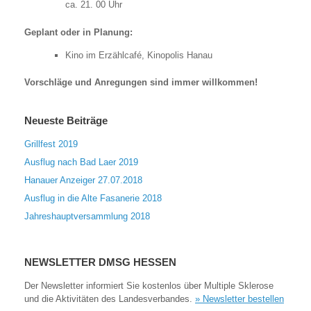
ca. 21. 00 Uhr
Geplant oder in Planung:
Kino im Erzählcafé, Kinopolis Hanau
Vorschläge und Anregungen sind immer willkommen!
Neueste Beiträge
Grillfest 2019
Ausflug nach Bad Laer 2019
Hanauer Anzeiger 27.07.2018
Ausflug in die Alte Fasanerie 2018
Jahreshauptversammlung 2018
NEWSLETTER DMSG HESSEN
Der Newsletter informiert Sie kostenlos über Multiple Sklerose
und die Aktivitäten des Landesverbandes.
» Newsletter bestellen